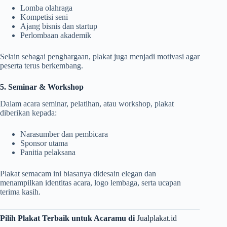
Lomba olahraga
Kompetisi seni
Ajang bisnis dan startup
Perlombaan akademik
Selain sebagai penghargaan, plakat juga menjadi motivasi agar
peserta terus berkembang.
5. Seminar & Workshop
Dalam acara seminar, pelatihan, atau workshop, plakat
diberikan kepada:
Narasumber dan pembicara
Sponsor utama
Panitia pelaksana
Plakat semacam ini biasanya didesain elegan dan
menampilkan identitas acara, logo lembaga, serta ucapan
terima kasih.
Pilih Plakat Terbaik untuk Acaramu di
Jualplakat.id