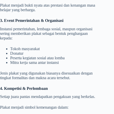
Plakat menjadi bukti nyata atas prestasi dan kenangan masa
belajar yang berharga.
3. Event Pemerintahan & Organisasi
Instansi pemerintahan, lembaga sosial, maupun organisasi
sering memberikan plakat sebagai bentuk penghargaan
kepada:
Tokoh masyarakat
Donatur
Peserta kegiatan sosial atau lomba
Mitra kerja sama antar instansi
Jenis plakat yang digunakan biasanya disesuaikan dengan
tingkat formalitas dan makna acara tersebut.
4. Kompetisi & Perlombaan
Setiap juara pantas mendapatkan pengakuan yang berkelas.
Plakat menjadi simbol kemenangan dalam: