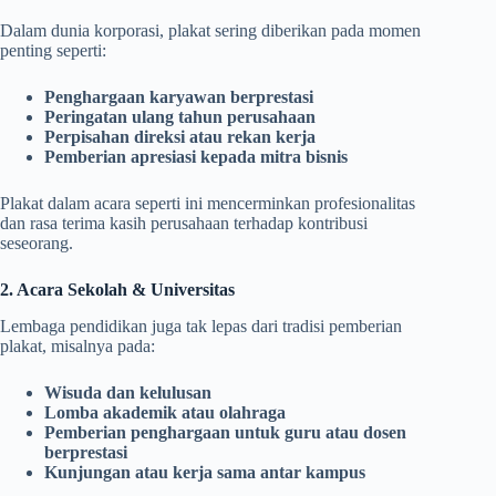
Dalam dunia korporasi, plakat sering diberikan pada momen
penting seperti:
Penghargaan karyawan berprestasi
Peringatan ulang tahun perusahaan
Perpisahan direksi atau rekan kerja
Pemberian apresiasi kepada mitra bisnis
Plakat dalam acara seperti ini mencerminkan profesionalitas
dan rasa terima kasih perusahaan terhadap kontribusi
seseorang.
2. Acara Sekolah & Universitas
Lembaga pendidikan juga tak lepas dari tradisi pemberian
plakat, misalnya pada:
Wisuda dan kelulusan
Lomba akademik atau olahraga
Pemberian penghargaan untuk guru atau dosen
berprestasi
Kunjungan atau kerja sama antar kampus