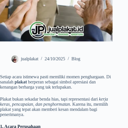
jualplakat
24/10/2025
Blog
Setiap acara istimewa pasti memiliki momen penghargaan. Di
sanalah
plakat
berperan sebagai simbol apresiasi dan
kenangan berharga yang tak terlupakan.
Plakat bukan sekadar benda hias, tapi representasi dari
kerja
keras, pencapaian, dan penghormatan
. Karena itu, memilih
plakat yang tepat akan memberi kesan mendalam bagi
penerimanya.
1. Acara Perusahaan