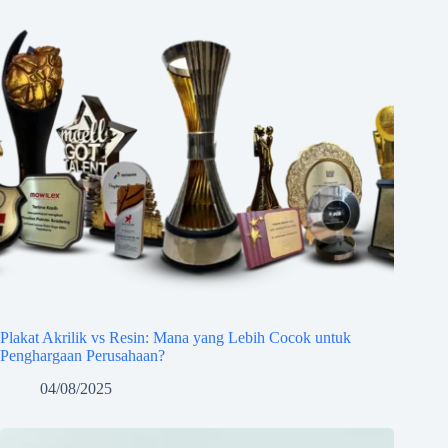
Plakat Akrilik vs Resin: Mana yang Lebih Cocok untuk
Penghargaan Perusahaan?
04/08/2025