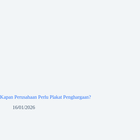
Kapan Perusahaan Perlu Plakat Penghargaan?
16/01/2026