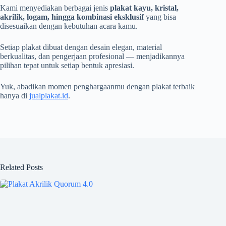
Kami menyediakan berbagai jenis
plakat kayu, kristal,
akrilik, logam, hingga kombinasi eksklusif
yang bisa
disesuaikan dengan kebutuhan acara kamu.
Setiap plakat dibuat dengan desain elegan, material
berkualitas, dan pengerjaan profesional — menjadikannya
pilihan tepat untuk setiap bentuk apresiasi.
Yuk, abadikan momen penghargaanmu dengan plakat terbaik
hanya di
jualplakat.id
.
Related Posts