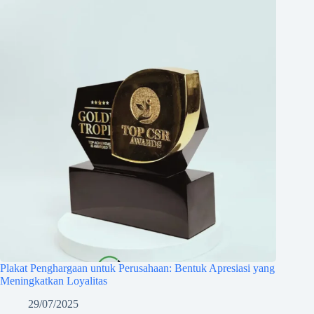
Plakat Penghargaan untuk Perusahaan: Bentuk Apresiasi yang
Meningkatkan Loyalitas
29/07/2025