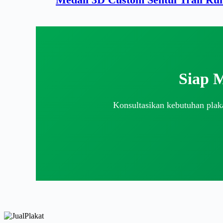
Siap 
Konsultasikan kebutuhan plaka