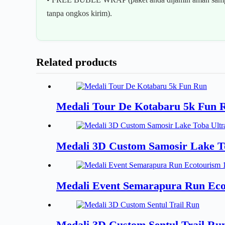
tanpa ongkos kirim).
Related products
Medali Tour De Kotabaru 5k Fun 
Medali 3D Custom Samosir Lake T
Medali Event Semarapura Run Eco
Medali 3D Custom Sentul Trail Ru