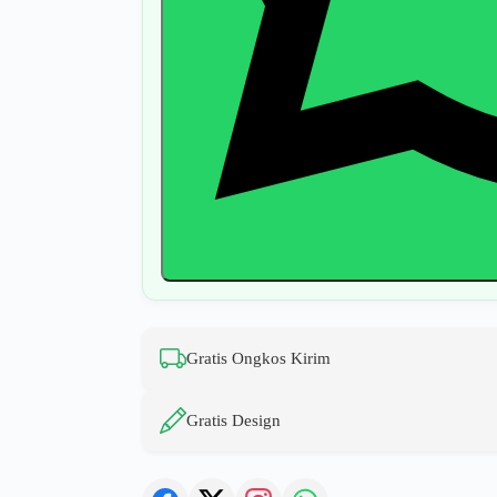
Gratis Ongkos Kirim
Gratis Design