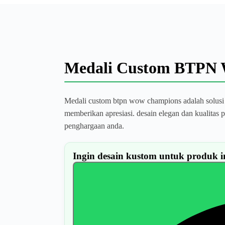
Medali Custom BTPN
Medali custom btpn wow champions adalah solusi
memberikan apresiasi. desain elegan dan kualita
penghargaan anda.
Ingin desain kustom untuk produk i