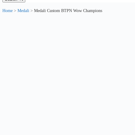
Home
>
Medali
>
Medali Custom BTPN Wow Champions