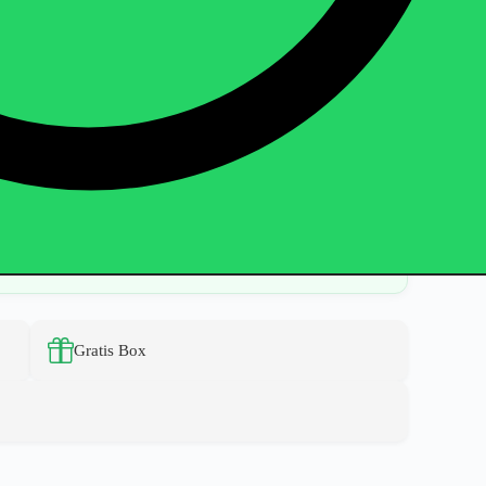
Gratis Box