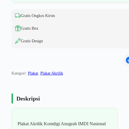
Gratis Ongkos Kirim
Gratis Box
Gratis Design
Kategori:
Plakat
,
Plakat Akrilik
Deskripsi
Plakat Akrilik Komdigi Anugrah IMDI Nasional