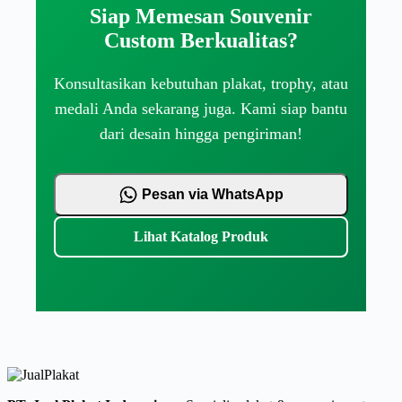
Siap Memesan Souvenir
Custom Berkualitas?
Konsultasikan kebutuhan plakat, trophy, atau
medali Anda sekarang juga. Kami siap bantu
dari desain hingga pengiriman!
Pesan via WhatsApp
Lihat Katalog Produk