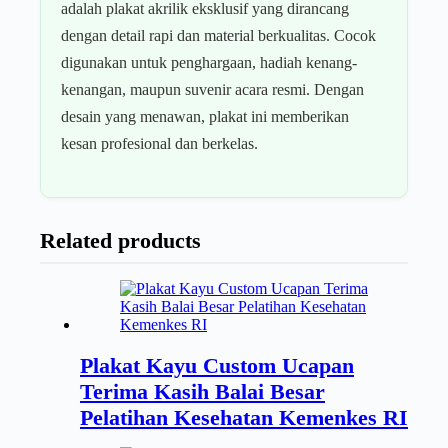
adalah plakat akrilik eksklusif yang dirancang
dengan detail rapi dan material berkualitas. Cocok
digunakan untuk penghargaan, hadiah kenang-
kenangan, maupun suvenir acara resmi. Dengan
desain yang menawan, plakat ini memberikan
kesan profesional dan berkelas.
Related products
Plakat Kayu Custom Ucapan
Terima Kasih Balai Besar
Pelatihan Kesehatan Kemenkes RI