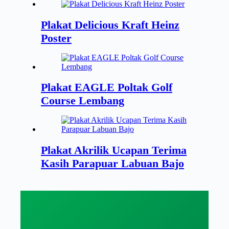
Plakat Delicious Kraft Heinz
Poster
Plakat EAGLE Poltak Golf
Course Lembang
Plakat Akrilik Ucapan Terima
Kasih Parapuar Labuan Bajo