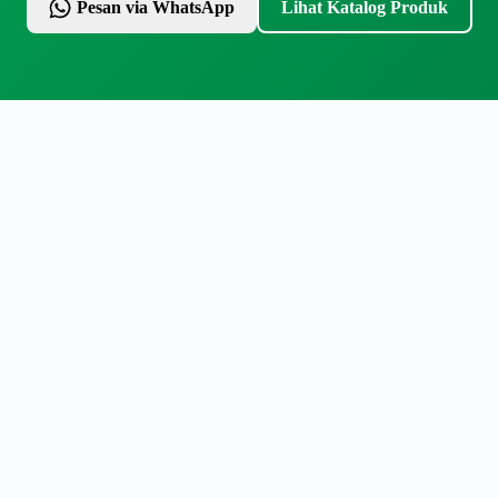
Pesan via WhatsApp
Lihat Katalog Produk