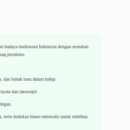
eni budaya tradisional Indonesia dengan sentuhan
ng prestisius.
, dan babak baru dalam hidup.
g nyata dan menonjol.
legan.
serta dudukan hitam minimalis untuk stabilitas