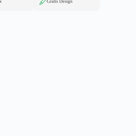
x
Gratis Design