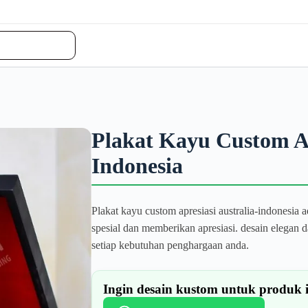
Plakat Kayu Custom Ap
Indonesia
Plakat kayu custom apresiasi australia-indonesi
spesial dan memberikan apresiasi. desain elegan
setiap kebutuhan penghargaan anda.
Ingin desain kustom untuk produk 