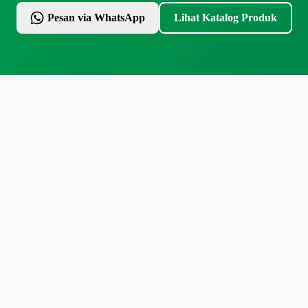
Pesan via WhatsApp
Lihat Katalog Produk