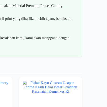
gunakan Material Premium Proses Cutting
 print yang dihasilkan lebih tajam, bertekstur,
esalahan kami, kami akan mengganti dengan