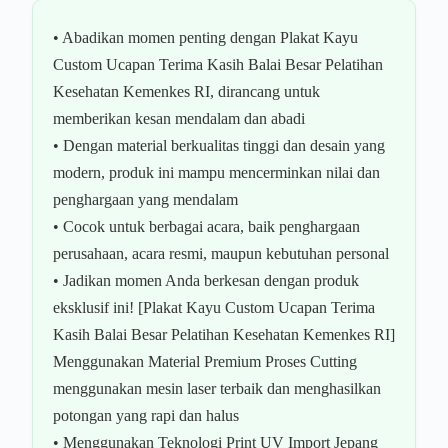
• Abadikan momen penting dengan Plakat Kayu
Custom Ucapan Terima Kasih Balai Besar Pelatihan
Kesehatan Kemenkes RI, dirancang untuk
memberikan kesan mendalam dan abadi
• Dengan material berkualitas tinggi dan desain yang
modern, produk ini mampu mencerminkan nilai dan
penghargaan yang mendalam
• Cocok untuk berbagai acara, baik penghargaan
perusahaan, acara resmi, maupun kebutuhan personal
• Jadikan momen Anda berkesan dengan produk
eksklusif ini! [Plakat Kayu Custom Ucapan Terima
Kasih Balai Besar Pelatihan Kesehatan Kemenkes RI]
Menggunakan Material Premium Proses Cutting
menggunakan mesin laser terbaik dan menghasilkan
potongan yang rapi dan halus
• Menggunakan Teknologi Print UV Import Jepang