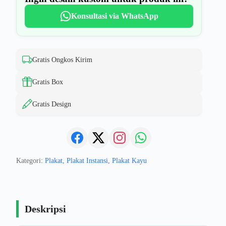
Konsultasi via WhatsApp
Gratis Ongkos Kirim
Gratis Box
Gratis Design
Kategori:
Plakat
,
Plakat Instansi
,
Plakat Kayu
Deskripsi