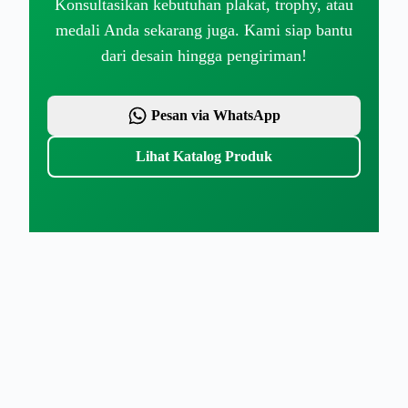
Konsultasikan kebutuhan plakat, trophy, atau
medali Anda sekarang juga. Kami siap bantu
dari desain hingga pengiriman!
Pesan via WhatsApp
Lihat Katalog Produk