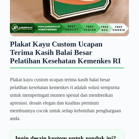
Plakat Kayu Custom Ucapan
Terima Kasih Balai Besar
Pelatihan Kesehatan Kemenkes RI
Plakat kayu custom ucapan terima kasih balai besar
pelatihan kesehatan kemenkes ri adalah solusi sempurna
untuk memperingati momen spesial dan memberikan
apresiasi. desain elegan dan kualitas premium
membuatnya cocok untuk setiap kebutuhan penghargaan
anda.
Ingin desain kustom untuk produk ini?