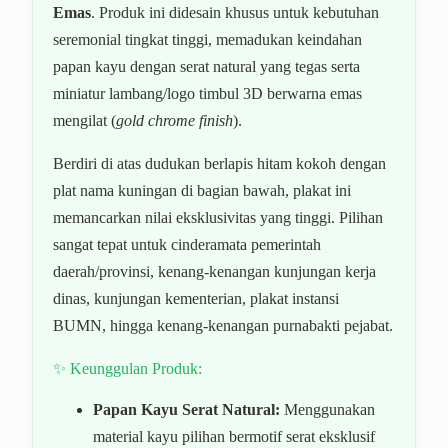
Emas
. Produk ini didesain khusus untuk kebutuhan
seremonial tingkat tinggi, memadukan keindahan
papan kayu dengan serat natural yang tegas serta
miniatur lambang/logo timbul 3D berwarna emas
mengilat (
gold chrome finish
).
Berdiri di atas dudukan berlapis hitam kokoh dengan
plat nama kuningan di bagian bawah, plakat ini
memancarkan nilai eksklusivitas yang tinggi. Pilihan
sangat tepat untuk cinderamata pemerintah
daerah/provinsi, kenang-kenangan kunjungan kerja
dinas, kunjungan kementerian, plakat instansi
BUMN, hingga kenang-kenangan purnabakti pejabat.
✨ Keunggulan Produk:
Papan Kayu Serat Natural:
Menggunakan
material kayu pilihan bermotif serat eksklusif