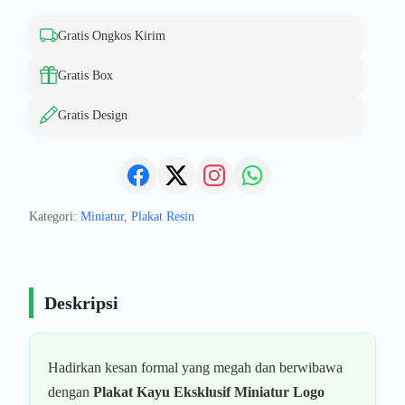
Gratis Ongkos Kirim
Gratis Box
Gratis Design
Kategori:
Miniatur
,
Plakat Resin
Deskripsi
Hadirkan kesan formal yang megah dan berwibawa
dengan
Plakat Kayu Eksklusif Miniatur Logo