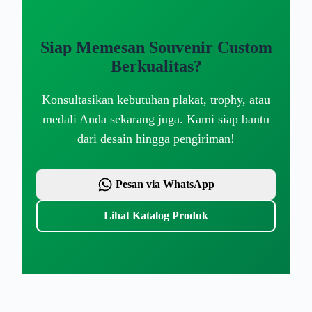
Siap Memesan Souvenir Custom
Berkualitas?
Konsultasikan kebutuhan plakat, trophy, atau
medali Anda sekarang juga. Kami siap bantu
dari desain hingga pengiriman!
Pesan via WhatsApp
Lihat Katalog Produk