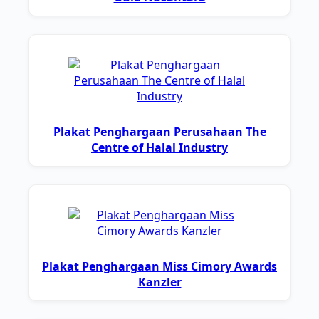
Plakat Penghargaan Perusahaan The
Centre of Halal Industry
Plakat Penghargaan Miss Cimory Awards
Kanzler