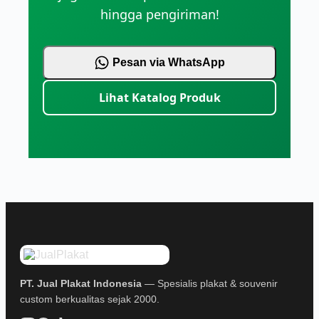
hingga pengiriman!
Pesan via WhatsApp
Lihat Katalog Produk
PT. Jual Plakat Indonesia
— Spesialis plakat & souvenir
custom berkualitas sejak 2000.