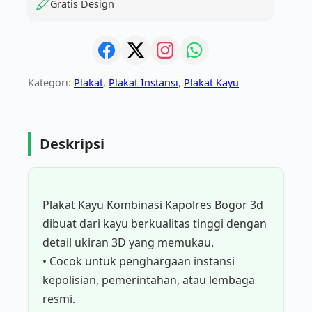
Gratis Design
Kategori:
Plakat
,
Plakat Instansi
,
Plakat Kayu
Deskripsi
Plakat Kayu Kombinasi Kapolres Bogor 3d
dibuat dari kayu berkualitas tinggi dengan
detail ukiran 3D yang memukau.
• Cocok untuk penghargaan instansi
kepolisian, pemerintahan, atau lembaga
resmi.