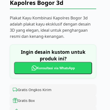
Kapolres Bogor 3d
Plakat Kayu Kombinasi Kapolres Bogor 3d
adalah plakat kayu eksklusif dengan desain
3D yang elegan, ideal untuk penghargaan
resmi dan kenang-kenangan.
Ingin desain kustom untuk
produk ini?
Konsultasi via WhatsApp
Gratis Ongkos Kirim
Gratis Box