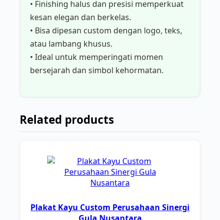
• Finishing halus dan presisi memperkuat
kesan elegan dan berkelas.
• Bisa dipesan custom dengan logo, teks,
atau lambang khusus.
• Ideal untuk memperingati momen
bersejarah dan simbol kehormatan.
Related products
Plakat Kayu Custom Perusahaan Sinergi
Gula Nusantara