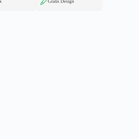
x
Gratis Design