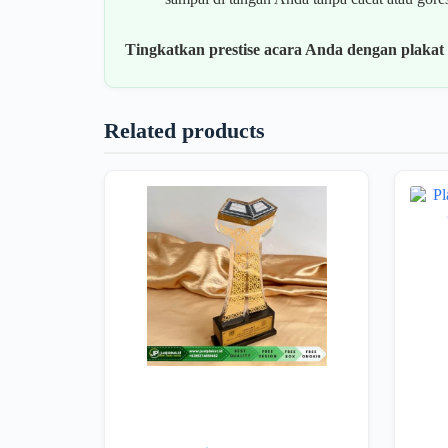
Tingkatkan prestise acara Anda dengan plakat 
Related products