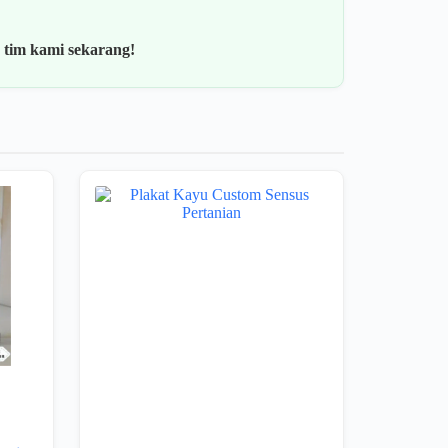
 tim kami sekarang!