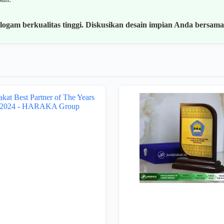
logam berkualitas tinggi. Diskusikan desain impian Anda bersama