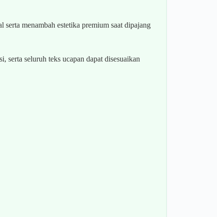
l serta menambah estetika premium saat dipajang
, serta seluruh teks ucapan dapat disesuaikan