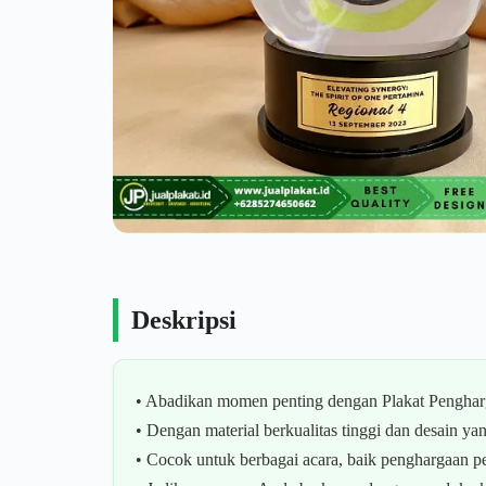
Deskripsi
• Abadikan momen penting dengan Plakat Pengha
• Dengan material berkualitas tinggi dan desain
• Cocok untuk berbagai acara, baik penghargaan p