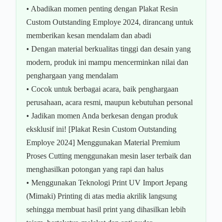
• Abadikan momen penting dengan Plakat Resin
Custom Outstanding Employe 2024, dirancang untuk
memberikan kesan mendalam dan abadi
• Dengan material berkualitas tinggi dan desain yang
modern, produk ini mampu mencerminkan nilai dan
penghargaan yang mendalam
• Cocok untuk berbagai acara, baik penghargaan
perusahaan, acara resmi, maupun kebutuhan personal
• Jadikan momen Anda berkesan dengan produk
eksklusif ini! [Plakat Resin Custom Outstanding
Employe 2024] Menggunakan Material Premium
Proses Cutting menggunakan mesin laser terbaik dan
menghasilkan potongan yang rapi dan halus
• Menggunakan Teknologi Print UV Import Jepang
(Mimaki) Printing di atas media akrilik langsung
sehingga membuat hasil print yang dihasilkan lebih