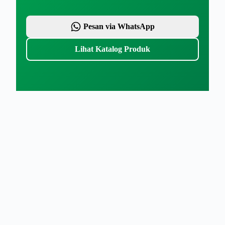
Pesan via WhatsApp
Lihat Katalog Produk