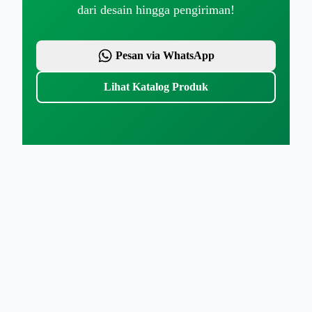
dari desain hingga pengiriman!
Pesan via WhatsApp
Lihat Katalog Produk