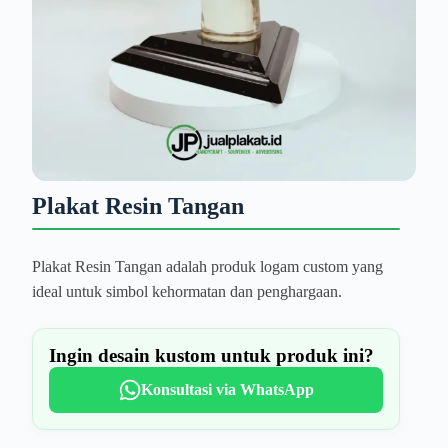
Plakat Resin Tangan
Plakat Resin Tangan adalah produk logam custom yang
ideal untuk simbol kehormatan dan penghargaan.
Ingin desain kustom untuk produk ini?
Konsultasi via WhatsApp