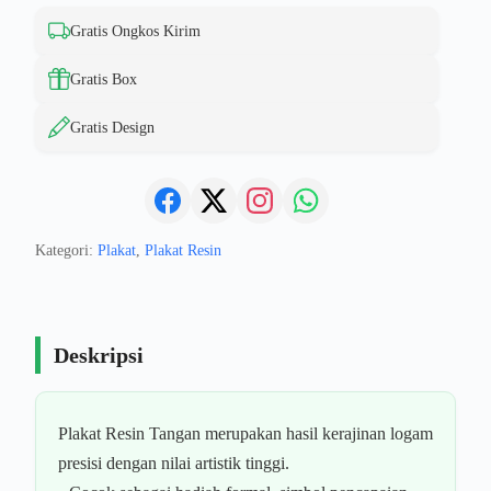
Gratis Ongkos Kirim
Gratis Box
Gratis Design
Kategori:
Plakat
,
Plakat Resin
Deskripsi
Plakat Resin Tangan merupakan hasil kerajinan logam
presisi dengan nilai artistik tinggi.