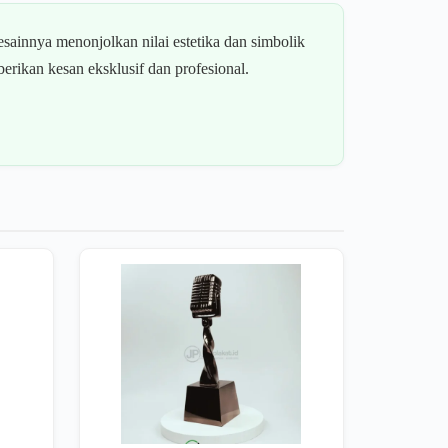
sainnya menonjolkan nilai estetika dan simbolik
erikan kesan eksklusif dan profesional.