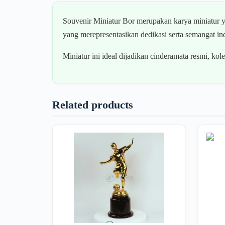
Souvenir Miniatur Bor merupakan karya miniatur ya
yang merepresentasikan dedikasi serta semangat ind
Miniatur ini ideal dijadikan cinderamata resmi, kol
Related products