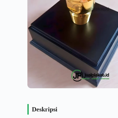
Deskripsi