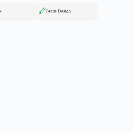
x
Gratis Design