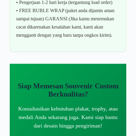
• Pengerjaan 1-2 hari kerja (tergantung load order)
• FREE BUBLE WRAP (paket anda dijamin aman
sampai tujuan) GARANSI (Jika kamu menemukan
cacat dikarenakan kesalahan kami, kami akan
mengganti dengan yang baru tanpa ongkos kirim).
Siap Memesan Souvenir Custom
Berkualitas?
Konsultasikan kebutuhan plakat, trophy, atau
medali Anda sekarang juga. Kami siap bantu
dari desain hingga pengiriman!