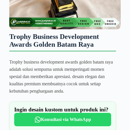
Trophy Business Development
Awards Golden Batam Raya
Trophy business development awards golden batam raya
adalah solusi sempurna untuk memperingati momen
spesial dan memberikan apresiasi. desain elegan dan
kualitas premium membuatnya cocok untuk setiap
kebutuhan penghargaan anda.
Ingin desain kustom untuk produk ini?
Konsultasi via WhatsApp