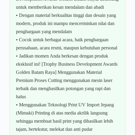
untuk memberikan kesan mendalam dan abadi
• Dengan material berkualitas tinggi dan desain yang
modern, produk ini mampu mencerminkan nilai dan
penghargaan yang mendalam
• Cocok untuk berbagai acara, baik penghargaan
perusahaan, acara resmi, maupun kebutuhan personal
• Jadikan momen Anda berkesan dengan produk
eksklusif ini! [Trophy Business Development Awards
Golden Batam Raya] Menggunakan Material
Premium Proses Cutting menggunakan mesin laser
terbaik dan menghasilkan potongan yang rapi dan
halus
• Menggunakan Teknologi Print UV Import Jepang
(Mimaki) Printing di atas media akrilik langsung
sehingga membuat hasil print yang dihasilkan lebih
tajam, bertekstur, melekat dan anti pudar