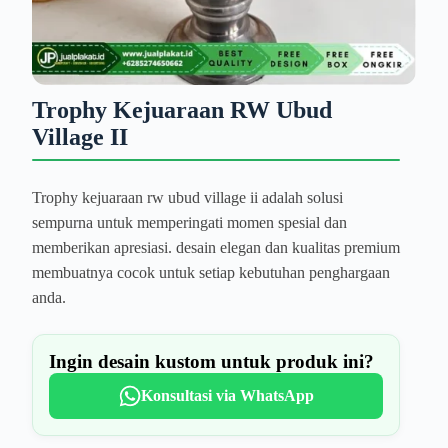
Trophy Kejuaraan RW Ubud
Village II
Trophy kejuaraan rw ubud village ii adalah solusi
sempurna untuk memperingati momen spesial dan
memberikan apresiasi. desain elegan dan kualitas premium
membuatnya cocok untuk setiap kebutuhan penghargaan
anda.
Ingin desain kustom untuk produk ini?
Konsultasi via WhatsApp