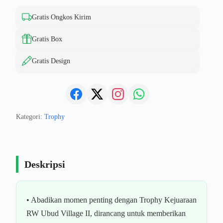
Gratis Ongkos Kirim
Gratis Box
Gratis Design
Kategori:
Trophy
Deskripsi
• Abadikan momen penting dengan Trophy Kejuaraan
RW Ubud Village II, dirancang untuk memberikan