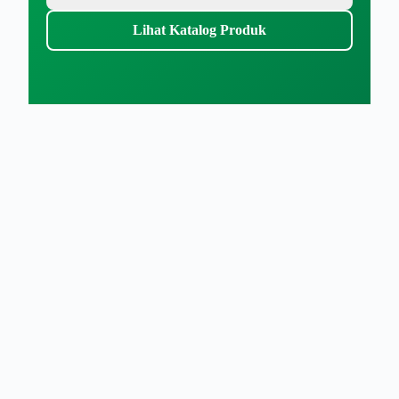
Lihat Katalog Produk