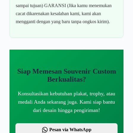
sampai tujuan) GARANSI (Jika kamu menemukan
cacat dikarenakan kesalahan kami, kami akan
mengganti dengan yang baru tanpa ongkos kirim).
Siap Memesan Souvenir Custom
Berkualitas?
Konsultasikan kebutuhan plakat, trophy, atau
medali Anda sekarang juga. Kami siap bantu
dari desain hingga pengiriman!
Pesan via WhatsApp