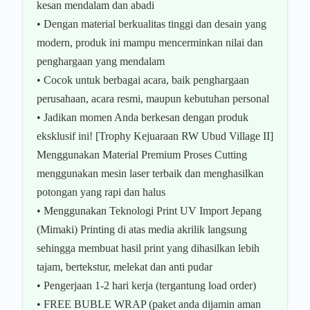
kesan mendalam dan abadi
• Dengan material berkualitas tinggi dan desain yang
modern, produk ini mampu mencerminkan nilai dan
penghargaan yang mendalam
• Cocok untuk berbagai acara, baik penghargaan
perusahaan, acara resmi, maupun kebutuhan personal
• Jadikan momen Anda berkesan dengan produk
eksklusif ini! [Trophy Kejuaraan RW Ubud Village II]
Menggunakan Material Premium Proses Cutting
menggunakan mesin laser terbaik dan menghasilkan
potongan yang rapi dan halus
• Menggunakan Teknologi Print UV Import Jepang
(Mimaki) Printing di atas media akrilik langsung
sehingga membuat hasil print yang dihasilkan lebih
tajam, bertekstur, melekat dan anti pudar
• Pengerjaan 1-2 hari kerja (tergantung load order)
• FREE BUBLE WRAP (paket anda dijamin aman