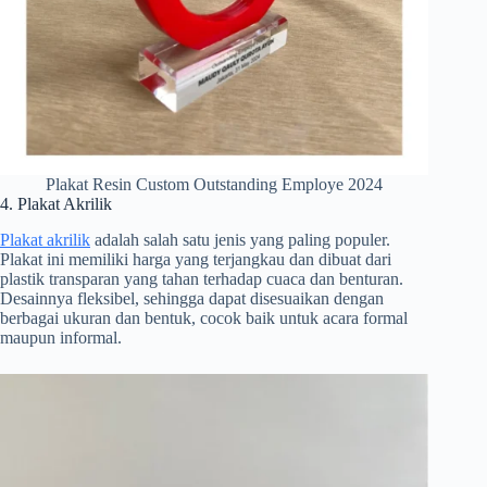
Plakat Resin Custom Outstanding Employe 2024
4. Plakat Akrilik
Plakat akrilik
adalah salah satu jenis yang paling populer.
Plakat ini memiliki harga yang terjangkau dan dibuat dari
plastik transparan yang tahan terhadap cuaca dan benturan.
Desainnya fleksibel, sehingga dapat disesuaikan dengan
berbagai ukuran dan bentuk, cocok baik untuk acara formal
maupun informal.