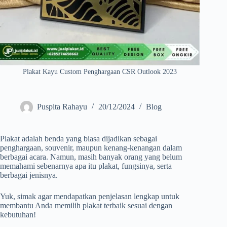
Plakat Kayu Custom Penghargaan CSR Outlook 2023
Puspita Rahayu
20/12/2024
Blog
Plakat adalah benda yang biasa dijadikan sebagai
penghargaan, souvenir, maupun kenang-kenangan dalam
berbagai acara. Namun, masih banyak orang yang belum
memahami sebenarnya apa itu plakat, fungsinya, serta
berbagai jenisnya.
Yuk, simak agar mendapatkan penjelasan lengkap untuk
membantu Anda memilih plakat terbaik sesuai dengan
kebutuhan!