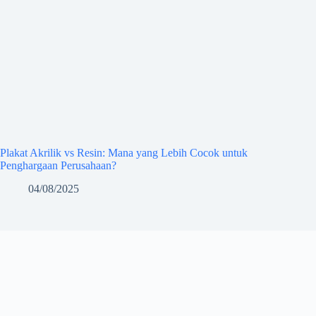
Plakat Akrilik vs Resin: Mana yang Lebih Cocok untuk
Penghargaan Perusahaan?
04/08/2025