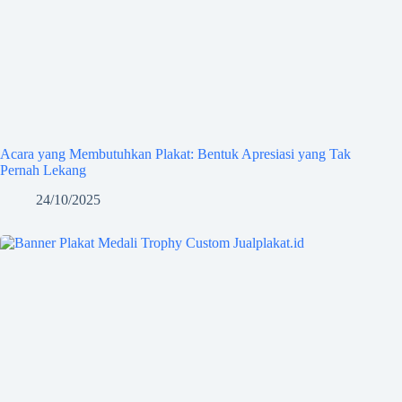
Acara yang Membutuhkan Plakat: Bentuk Apresiasi yang Tak
Pernah Lekang
24/10/2025