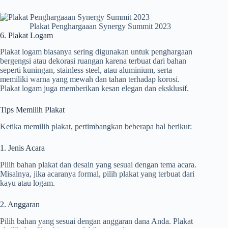
Plakat Penghargaaan Synergy Summit 2023
6. Plakat Logam
Plakat logam biasanya sering digunakan untuk penghargaan
bergengsi atau dekorasi ruangan karena terbuat dari bahan
seperti kuningan, stainless steel, atau aluminium, serta
memiliki warna yang mewah dan tahan terhadap korosi.
Plakat logam juga memberikan kesan elegan dan eksklusif.
Tips Memilih Plakat
Ketika memilih plakat, pertimbangkan beberapa hal berikut:
1. Jenis Acara
Pilih bahan plakat dan desain yang sesuai dengan tema acara.
Misalnya, jika acaranya formal, pilih plakat yang terbuat dari
kayu atau logam.
2. Anggaran
Pilih bahan yang sesuai dengan anggaran dana Anda. Plakat