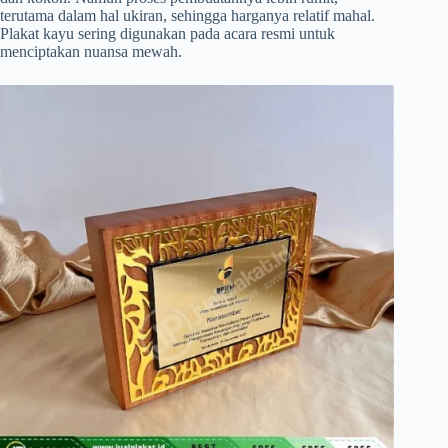
terutama dalam hal ukiran, sehingga harganya relatif mahal.
Plakat kayu sering digunakan pada acara resmi untuk
menciptakan nuansa mewah.