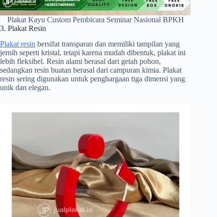
Plakat Kayu Custom Pembicara Seminar Nasional BPKH
3. Plakat Resin
Plakat resin
bersifat transparan dan memiliki tampilan yang
jernih seperti kristal, tetapi karena mudah dibentuk, plakat ini
lebih fleksibel. Resin alami berasal dari getah pohon,
sedangkan resin buatan berasal dari campuran kimia. Plakat
resin sering digunakan untuk penghargaan tiga dimensi yang
unik dan elegan.