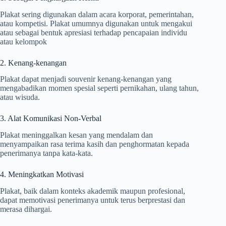
Plakat sering digunakan dalam acara korporat, pemerintahan,
atau kompetisi. Plakat umumnya digunakan untuk mengakui
atau sebagai bentuk apresiasi terhadap pencapaian individu
atau kelompok
2. Kenang-kenangan
Plakat dapat menjadi souvenir kenang-kenangan yang
mengabadikan momen spesial seperti pernikahan, ulang tahun,
atau wisuda.
3. Alat Komunikasi Non-Verbal
Plakat meninggalkan kesan yang mendalam dan
menyampaikan rasa terima kasih dan penghormatan kepada
penerimanya tanpa kata-kata.
4. Meningkatkan Motivasi
Plakat, baik dalam konteks akademik maupun profesional,
dapat memotivasi penerimanya untuk terus berprestasi dan
merasa dihargai.