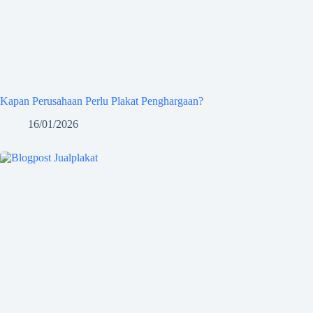
Kapan Perusahaan Perlu Plakat Penghargaan?
16/01/2026