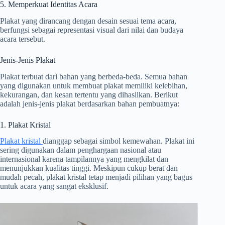
5. Memperkuat Identitas Acara
Plakat yang dirancang dengan desain sesuai tema acara,
berfungsi sebagai representasi visual dari nilai dan budaya
acara tersebut.
Jenis-Jenis Plakat
Plakat terbuat dari bahan yang berbeda-beda. Semua bahan
yang digunakan untuk membuat plakat memiliki kelebihan,
kekurangan, dan kesan tertentu yang dihasilkan. Berikut
adalah jenis-jenis plakat berdasarkan bahan pembuatnya:
1. Plakat Kristal
Plakat kristal
dianggap sebagai simbol kemewahan. Plakat ini
sering digunakan dalam penghargaan nasional atau
internasional karena tampilannya yang mengkilat dan
menunjukkan kualitas tinggi. Meskipun cukup berat dan
mudah pecah, plakat kristal tetap menjadi pilihan yang bagus
untuk acara yang sangat eksklusif.