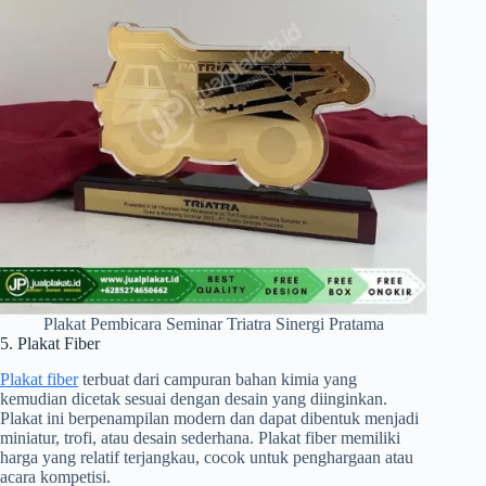
Plakat Pembicara Seminar Triatra Sinergi Pratama
5. Plakat Fiber
Plakat fiber
terbuat dari campuran bahan kimia yang
kemudian dicetak sesuai dengan desain yang diinginkan.
Plakat ini berpenampilan modern dan dapat dibentuk menjadi
miniatur, trofi, atau desain sederhana. Plakat fiber memiliki
harga yang relatif terjangkau, cocok untuk penghargaan atau
acara kompetisi.