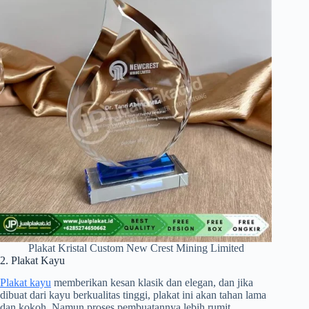
Plakat Kristal Custom New Crest Mining Limited
2. Plakat Kayu
Plakat kayu
memberikan kesan klasik dan elegan, dan jika
dibuat dari kayu berkualitas tinggi, plakat ini akan tahan lama
dan kokoh. Namun proses pembuatannya lebih rumit,