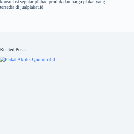
konsultasi seputar pilihan produk dan harga plakat yang
tersedia di jualplakat.id.
Related Posts