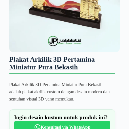
Plakat Arkilik 3D Pertamina
Miniatur Pura Bekasih
Plakat Arkilik 3D Pertamina Miniatur Pura Bekasih
adalah plakat akrilik custom dengan desain modern dan
sentuhan visual 3D yang memukau.
Ingin desain kustom untuk produk ini?
Konsultasi via WhatsApp