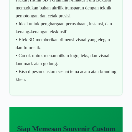
memadukan bahan akrilik transparan dengan teknik
pemotongan dan cetak presisi.
• Ideal untuk penghargaan perusahaan, instansi, dan
kenang-kenangan eksklusif.
• Efek 3D memberikan dimensi visual yang elegan
dan futuristik.
• Cocok untuk menampilkan logo, teks, dan visual
landmark atau gedung.
• Bisa dipesan custom sesuai tema acara atau branding
klien.
Siap Memesan Souvenir Custom