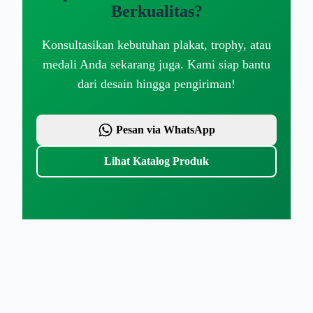
Berkualitas?
Konsultasikan kebutuhan plakat, trophy, atau
medali Anda sekarang juga. Kami siap bantu
dari desain hingga pengiriman!
Pesan via WhatsApp
Lihat Katalog Produk