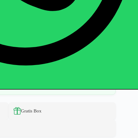
Gratis Box