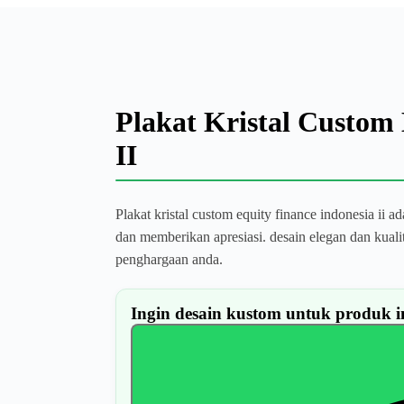
Plakat Kristal Custom 
II
Plakat kristal custom equity finance indonesia ii
dan memberikan apresiasi. desain elegan dan kua
penghargaan anda.
Ingin desain kustom untuk produk i