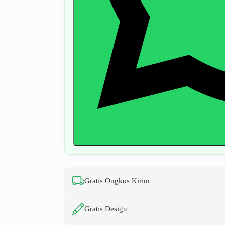
Gratis Ongkos Kirim
Gratis Design