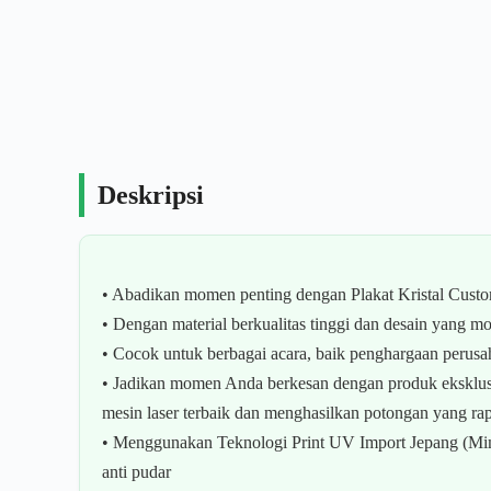
Deskripsi
• Abadikan momen penting dengan Plakat Kristal Custo
• Dengan material berkualitas tinggi dan desain yang
• Cocok untuk berbagai acara, baik penghargaan perusa
• Jadikan momen Anda berkesan dengan produk eksklusi
mesin laser terbaik dan menghasilkan potongan yang rap
• Menggunakan Teknologi Print UV Import Jepang (Mimaki
anti pudar