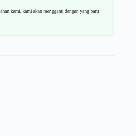
han kami, kami akan mengganti dengan yang baru