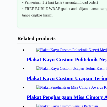
• Pengerjaan 1-2 hari kerja (tergantung load order)
• FREE BUBLE WRAP (paket anda dijamin aman sampai
tanpa ongkos kirim).
Related products
Plakat Kayu Custom Politeknik Ne
Plakat Kayu Custom Ucapan Terim
Plakat Penghargaan Miss Cimory 