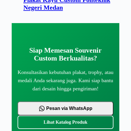
Negeri Medan
Siap Memesan Souvenir
Custom Berkualitas?
Konsultasikan kebutuhan plakat, trophy, atau
medali Anda sekarang juga. Kami siap bantu
dari desain hingga pengiriman!
Pesan via WhatsApp
Lihat Katalog Produk