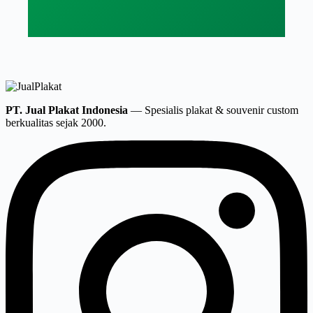
PT. Jual Plakat Indonesia
— Spesialis plakat & souvenir custom
berkualitas sejak 2000.