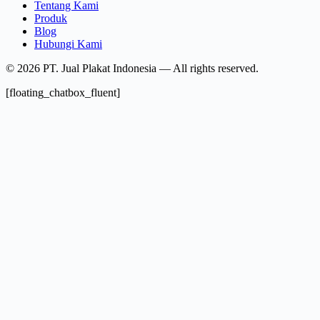
Tentang Kami
Produk
Blog
Hubungi Kami
© 2026 PT. Jual Plakat Indonesia — All rights reserved.
[floating_chatbox_fluent]