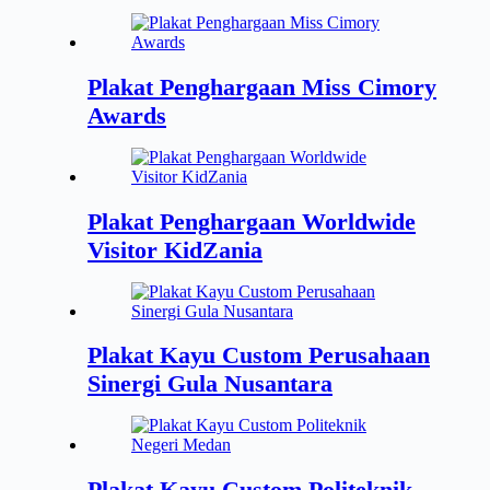
Plakat Penghargaan Miss Cimory
Awards
Plakat Penghargaan Worldwide
Visitor KidZania
Plakat Kayu Custom Perusahaan
Sinergi Gula Nusantara
Plakat Kayu Custom Politeknik