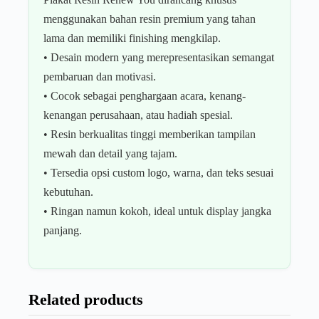
menggunakan bahan resin premium yang tahan
lama dan memiliki finishing mengkilap.
• Desain modern yang merepresentasikan semangat
pembaruan dan motivasi.
• Cocok sebagai penghargaan acara, kenang-
kenangan perusahaan, atau hadiah spesial.
• Resin berkualitas tinggi memberikan tampilan
mewah dan detail yang tajam.
• Tersedia opsi custom logo, warna, dan teks sesuai
kebutuhan.
• Ringan namun kokoh, ideal untuk display jangka
panjang.
Related products