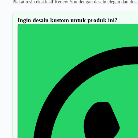
Plakat resin eksklusif Renew You dengan desain elegan dan deta
Ingin desain kustom untuk produk ini?